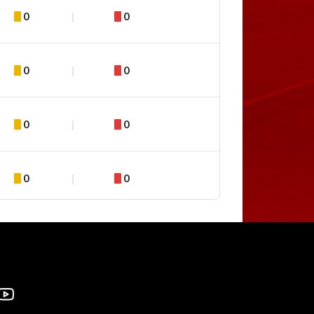
0
0
0
0
0
0
0
0