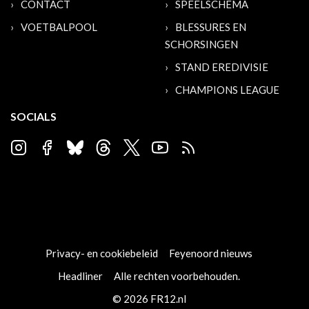
CONTACT
SPEELSCHEMA
VOETBALPOOL
BLESSURES EN
SCHORSINGEN
STAND EREDIVISIE
CHAMPIONS LEAGUE
SOCIALS
Privacy- en cookiebeleid
Feyenoord nieuws
Headliner
Alle rechten voorbehouden.
© 2026 FR12.nl