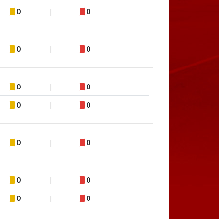
0
0
0
0
0
0
0
0
0
0
0
0
0
0