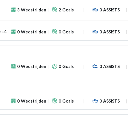
3
Wedstrijden
2
Goals
0
ASSISTS
es 4
0
Wedstrijden
0
Goals
0
ASSISTS
0
Wedstrijden
0
Goals
0
ASSISTS
0
Wedstrijden
0
Goals
0
ASSISTS