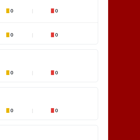
0
0
0
0
0
0
0
0