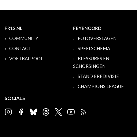
FR12.NL
FEYENOORD
COMMUNITY
FOTOVERSLAGEN
CONTACT
SPEELSCHEMA
VOETBALPOOL
BLESSURES EN
SCHORSINGEN
STAND EREDIVISIE
CHAMPIONS LEAGUE
SOCIALS