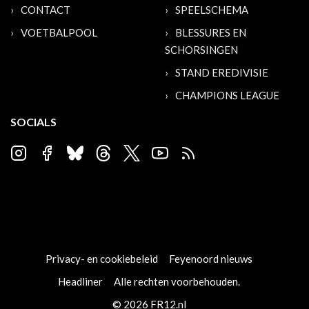
CONTACT
SPEELSCHEMA
VOETBALPOOL
BLESSURES EN
SCHORSINGEN
STAND EREDIVISIE
CHAMPIONS LEAGUE
SOCIALS
Privacy- en cookiebeleid
Feyenoord nieuws
Headliner
Alle rechten voorbehouden.
© 2026 FR12.nl