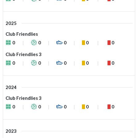
2025
Club Friendlies
0
0
0
0
0
Club Friendlies 3
0
0
0
0
0
2024
Club Friendlies 3
0
0
0
0
0
2023