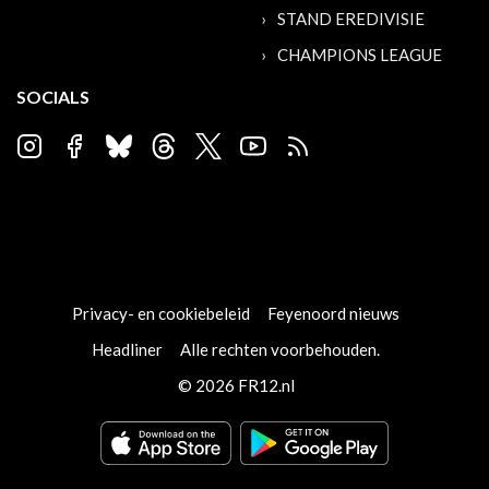
STAND EREDIVISIE
CHAMPIONS LEAGUE
SOCIALS
Privacy- en cookiebeleid
Feyenoord nieuws
Headliner
Alle rechten voorbehouden.
© 2026 FR12.nl