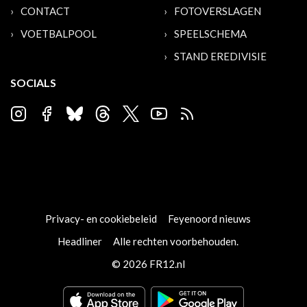
CONTACT
FOTOVERSLAGEN
VOETBALPOOL
SPEELSCHEMA
STAND EREDIVISIE
SOCIALS
Privacy- en cookiebeleid
Feyenoord nieuws
Headliner
Alle rechten voorbehouden.
© 2026 FR12.nl