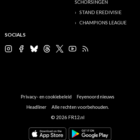
SCHORSINGEN
STAND EREDIVISIE
CHAMPIONS LEAGUE
SOCIALS
Privacy- en cookiebeleid
Feyenoord nieuws
Headliner
Alle rechten voorbehouden.
© 2026 FR12.nl