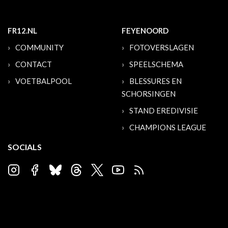
FR12.NL
FEYENOORD
COMMUNITY
FOTOVERSLAGEN
CONTACT
SPEELSCHEMA
VOETBALPOOL
BLESSURES EN
SCHORSINGEN
STAND EREDIVISIE
CHAMPIONS LEAGUE
SOCIALS