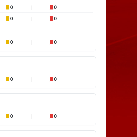
0
0
0
0
0
0
0
0
0
0