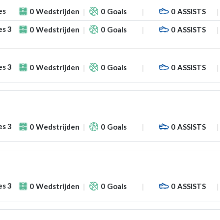
es
0
Wedstrijden
0
Goals
0
ASSISTS
es 3
0
Wedstrijden
0
Goals
0
ASSISTS
es 3
0
Wedstrijden
0
Goals
0
ASSISTS
es 3
0
Wedstrijden
0
Goals
0
ASSISTS
es 3
0
Wedstrijden
0
Goals
0
ASSISTS