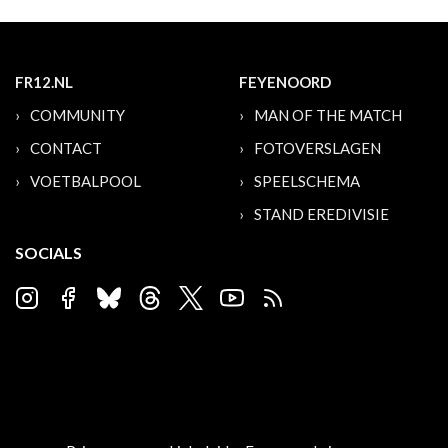
FR12.NL
FEYENOORD
COMMUNITY
MAN OF THE MATCH
CONTACT
FOTOVERSLAGEN
VOETBALPOOL
SPEELSCHEMA
STAND EREDIVISIE
SOCIALS