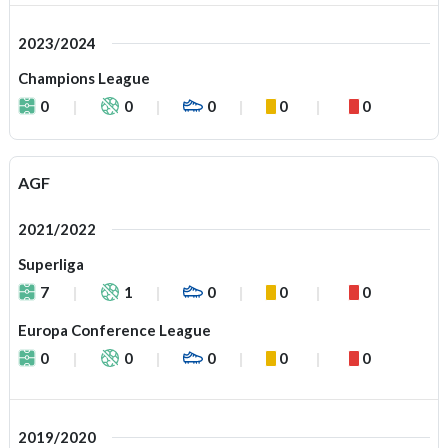
2023/2024
Champions League
0
0
0
0
0
AGF
2021/2022
Superliga
7
1
0
0
0
Europa Conference League
0
0
0
0
0
2019/2020