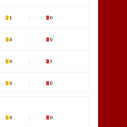
1
0
0
0
0
1
0
0
0
0