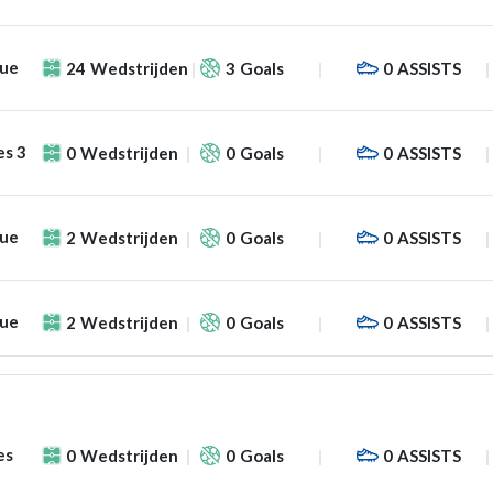
gue
24
Wedstrijden
3
Goals
0
ASSISTS
es 3
0
Wedstrijden
0
Goals
0
ASSISTS
gue
2
Wedstrijden
0
Goals
0
ASSISTS
gue
2
Wedstrijden
0
Goals
0
ASSISTS
es
0
Wedstrijden
0
Goals
0
ASSISTS