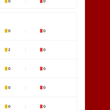
0
0
0
0
2
0
0
0
0
0
0
0