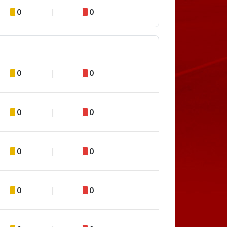
0
0
0
0
0
0
0
0
0
0