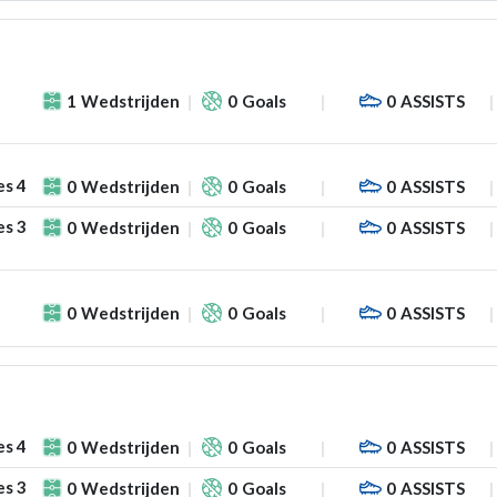
1
Wedstrijden
0
Goals
0
ASSISTS
es 4
0
Wedstrijden
0
Goals
0
ASSISTS
es 3
0
Wedstrijden
0
Goals
0
ASSISTS
0
Wedstrijden
0
Goals
0
ASSISTS
es 4
0
Wedstrijden
0
Goals
0
ASSISTS
es 3
0
Wedstrijden
0
Goals
0
ASSISTS