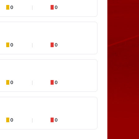
0
0
0
0
0
0
0
0