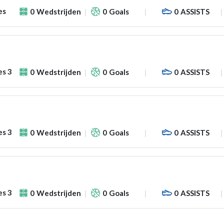
es
0
Wedstrijden
0
Goals
0
ASSISTS
es 3
0
Wedstrijden
0
Goals
0
ASSISTS
es 3
0
Wedstrijden
0
Goals
0
ASSISTS
es 3
0
Wedstrijden
0
Goals
0
ASSISTS