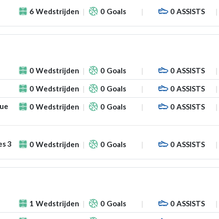
6
Wedstrijden
0
Goals
0
ASSISTS
0
Wedstrijden
0
Goals
0
ASSISTS
0
Wedstrijden
0
Goals
0
ASSISTS
gue
0
Wedstrijden
0
Goals
0
ASSISTS
es 3
0
Wedstrijden
0
Goals
0
ASSISTS
1
Wedstrijden
0
Goals
0
ASSISTS