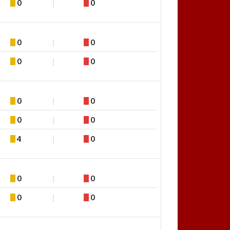
0
0
0
0
0
0
0
0
0
0
4
0
0
0
0
0