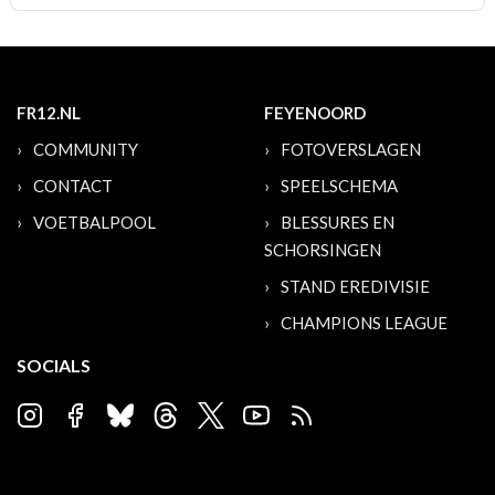
FR12.NL
FEYENOORD
COMMUNITY
FOTOVERSLAGEN
CONTACT
SPEELSCHEMA
VOETBALPOOL
BLESSURES EN
SCHORSINGEN
STAND EREDIVISIE
CHAMPIONS LEAGUE
SOCIALS