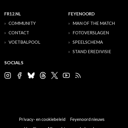
FR12.NL
FEYENOORD
COMMUNITY
MAN OF THE MATCH
CONTACT
FOTOVERSLAGEN
VOETBALPOOL
SPEELSCHEMA
STAND EREDIVISIE
SOCIALS
Privacy- en cookiebeleid
Feyenoord nieuws