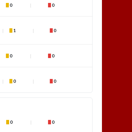
0
0
1
0
0
0
0
0
0
0