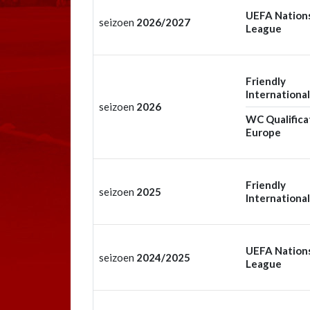
UEFA Nation
seizoen
2026/2027
League
Friendly
International
seizoen
2026
WC Qualifica
Europe
Friendly
seizoen
2025
International
UEFA Nation
seizoen
2024/2025
League