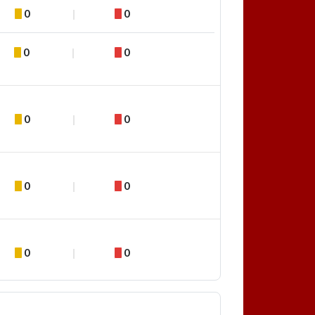
0
0
0
0
0
0
0
0
0
0