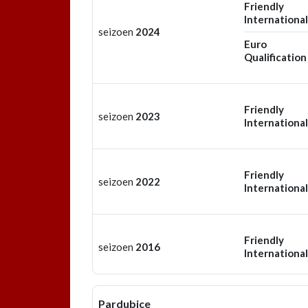
Friendly
International
seizoen
2024
Euro
Qualification
Friendly
seizoen
2023
International
Friendly
seizoen
2022
International
Friendly
seizoen
2016
International
Pardubice