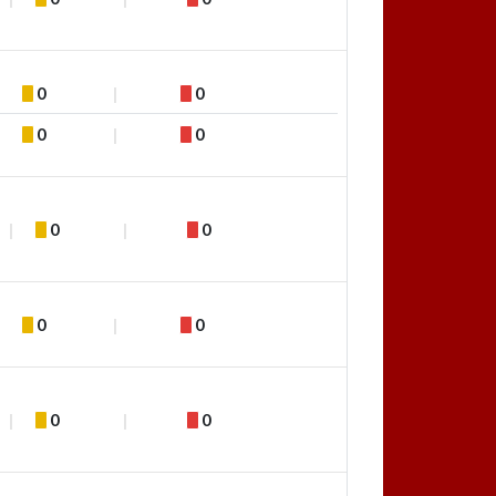
0
0
0
0
0
0
0
0
0
0