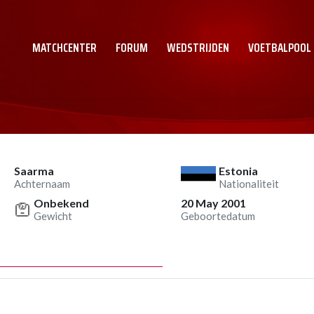
MATCHCENTER
FORUM
WEDSTRIJDEN
VOETBALPOOL
Saarma
Estonia
Achternaam
Nationaliteit
Onbekend
20 May 2001
Gewicht
Geboortedatum