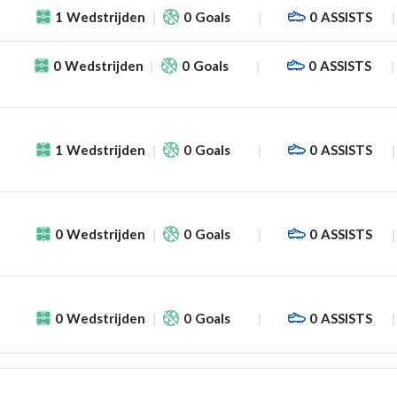
1
Wedstrijden
0
Goals
0
ASSISTS
0
Wedstrijden
0
Goals
0
ASSISTS
1
Wedstrijden
0
Goals
0
ASSISTS
0
Wedstrijden
0
Goals
0
ASSISTS
0
Wedstrijden
0
Goals
0
ASSISTS