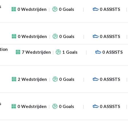
s
0
Wedstrijden
0
Goals
0
ASSISTS
0
Wedstrijden
0
Goals
0
ASSISTS
tion
7
Wedstrijden
1
Goals
0
ASSISTS
2
Wedstrijden
0
Goals
0
ASSISTS
s
0
Wedstrijden
0
Goals
0
ASSISTS