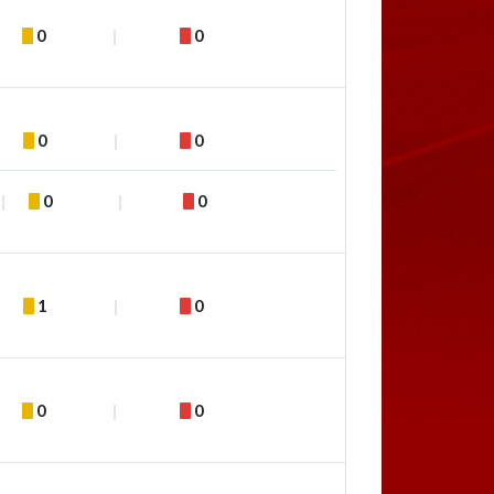
0
0
0
0
0
0
1
0
0
0