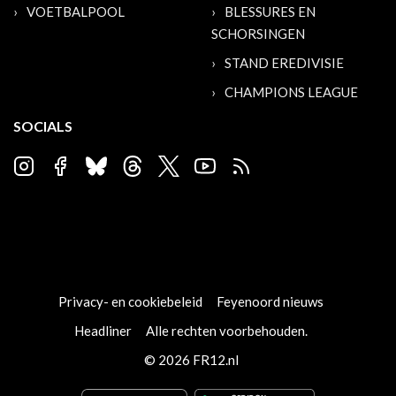
VOETBALPOOL
BLESSURES EN
SCHORSINGEN
STAND EREDIVISIE
CHAMPIONS LEAGUE
SOCIALS
Privacy- en cookiebeleid
Feyenoord nieuws
Headliner
Alle rechten voorbehouden.
© 2026 FR12.nl