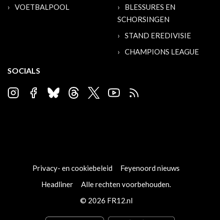
VOETBALPOOL
BLESSURES EN
SCHORSINGEN
STAND EREDIVISIE
CHAMPIONS LEAGUE
SOCIALS
Privacy- en cookiebeleid
Feyenoord nieuws
Headliner
Alle rechten voorbehouden.
© 2026 FR12.nl