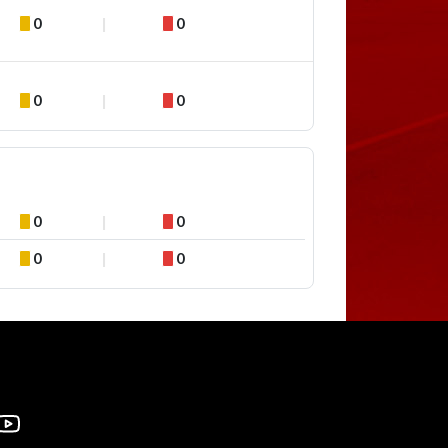
0
0
0
0
0
0
0
0