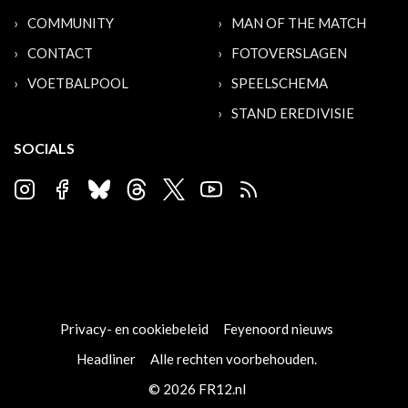
COMMUNITY
MAN OF THE MATCH
CONTACT
FOTOVERSLAGEN
VOETBALPOOL
SPEELSCHEMA
STAND EREDIVISIE
SOCIALS
Privacy- en cookiebeleid
Feyenoord nieuws
Headliner
Alle rechten voorbehouden.
© 2026 FR12.nl