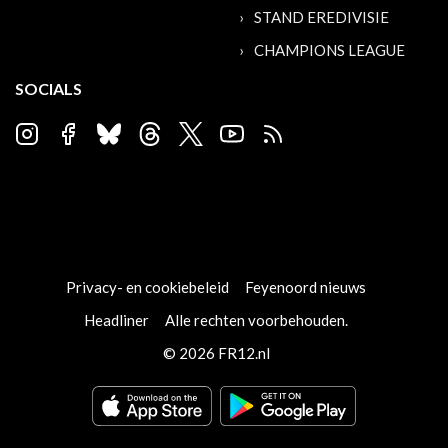
STAND EREDIVISIE
CHAMPIONS LEAGUE
SOCIALS
Privacy- en cookiebeleid
Feyenoord nieuws
Headliner
Alle rechten voorbehouden.
© 2026 FR12.nl