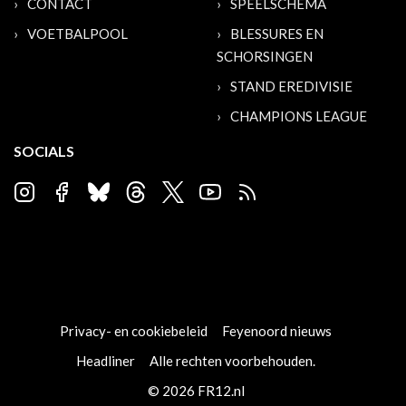
CONTACT
SPEELSCHEMA
VOETBALPOOL
BLESSURES EN
SCHORSINGEN
STAND EREDIVISIE
CHAMPIONS LEAGUE
SOCIALS
Privacy- en cookiebeleid
Feyenoord nieuws
Headliner
Alle rechten voorbehouden.
© 2026 FR12.nl