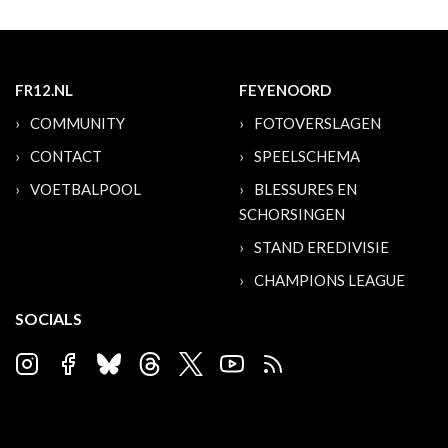
FR12.NL
FEYENOORD
COMMUNITY
FOTOVERSLAGEN
CONTACT
SPEELSCHEMA
VOETBALPOOL
BLESSURES EN
SCHORSINGEN
STAND EREDIVISIE
CHAMPIONS LEAGUE
SOCIALS