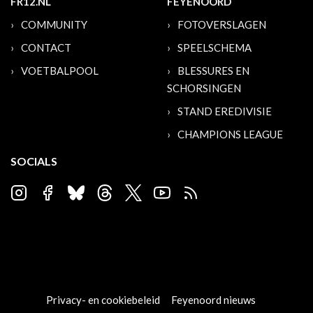
FR12.NL
FEYENOORD
COMMUNITY
FOTOVERSLAGEN
CONTACT
SPEELSCHEMA
VOETBALPOOL
BLESSURES EN
SCHORSINGEN
STAND EREDIVISIE
CHAMPIONS LEAGUE
SOCIALS
Privacy- en cookiebeleid
Feyenoord nieuws