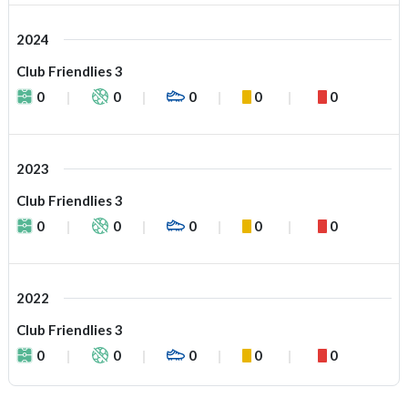
2024
Club Friendlies 3
0
0
0
0
0
2023
Club Friendlies 3
0
0
0
0
0
2022
Club Friendlies 3
0
0
0
0
0