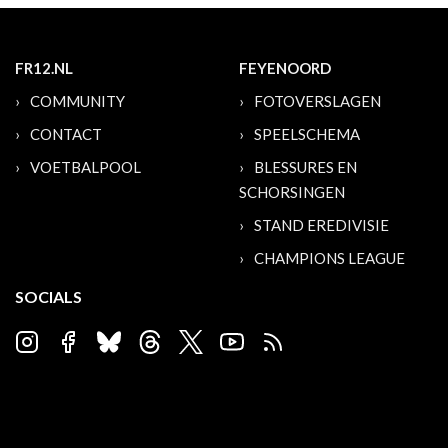
FR12.NL
FEYENOORD
COMMUNITY
FOTOVERSLAGEN
CONTACT
SPEELSCHEMA
VOETBALPOOL
BLESSURES EN
SCHORSINGEN
STAND EREDIVISIE
CHAMPIONS LEAGUE
SOCIALS