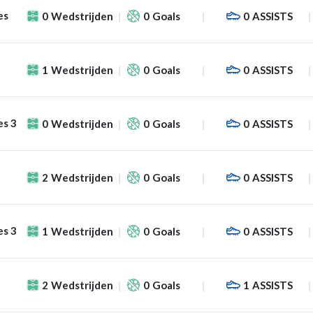
es
0
Wedstrijden
0
Goals
0
ASSISTS
1
Wedstrijden
0
Goals
0
ASSISTS
es 3
0
Wedstrijden
0
Goals
0
ASSISTS
2
Wedstrijden
0
Goals
0
ASSISTS
es 3
1
Wedstrijden
0
Goals
0
ASSISTS
2
Wedstrijden
0
Goals
1
ASSISTS