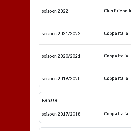
Club Friendli
seizoen
2022
Coppa Italia
seizoen
2021/2022
Coppa Italia
seizoen
2020/2021
Coppa Italia
seizoen
2019/2020
Renate
Coppa Italia
seizoen
2017/2018