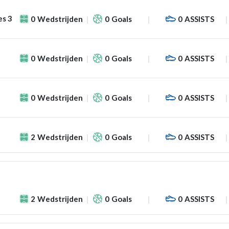
es 3
0
Wedstrijden
0
Goals
0
ASSISTS
0
Wedstrijden
0
Goals
0
ASSISTS
0
Wedstrijden
0
Goals
0
ASSISTS
2
Wedstrijden
0
Goals
0
ASSISTS
2
Wedstrijden
0
Goals
0
ASSISTS