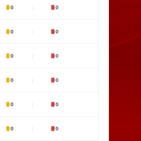
0
0
0
0
0
0
0
0
0
0
0
0