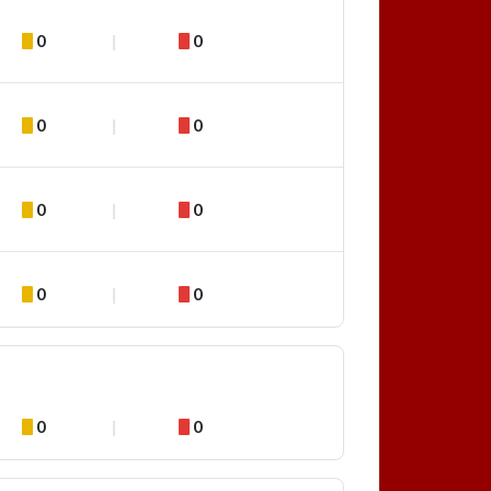
0
0
0
0
0
0
0
0
0
0