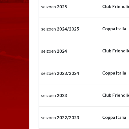
Club Friendli
seizoen
2025
Coppa Italia
seizoen
2024/2025
Club Friendli
seizoen
2024
Coppa Italia
seizoen
2023/2024
Club Friendli
seizoen
2023
Coppa Italia
seizoen
2022/2023