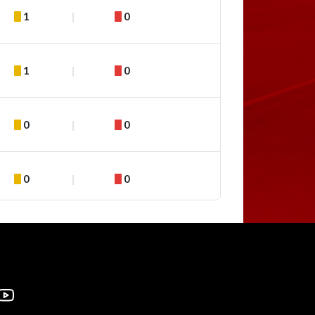
1
0
1
0
0
0
0
0