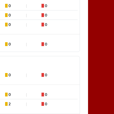
0
0
0
0
0
0
0
0
0
0
0
0
2
0