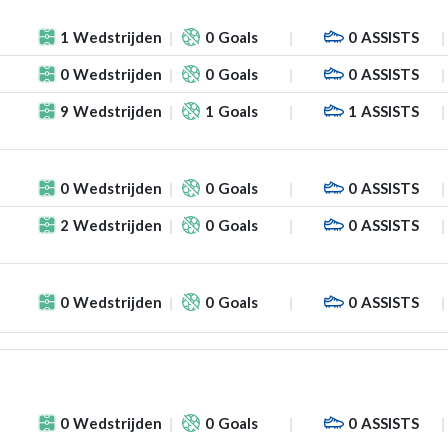
1
Wedstrijden
0
Goals
0
ASSISTS
0
Wedstrijden
0
Goals
0
ASSISTS
9
Wedstrijden
1
Goals
1
ASSISTS
0
Wedstrijden
0
Goals
0
ASSISTS
2
Wedstrijden
0
Goals
0
ASSISTS
0
Wedstrijden
0
Goals
0
ASSISTS
0
Wedstrijden
0
Goals
0
ASSISTS