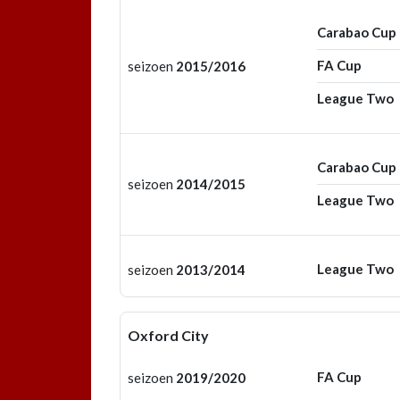
Carabao Cup
FA Cup
seizoen
2015/2016
League Two
Carabao Cup
seizoen
2014/2015
League Two
League Two
seizoen
2013/2014
Oxford City
FA Cup
seizoen
2019/2020