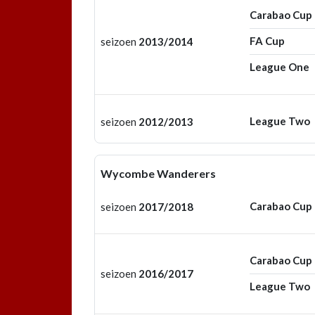
Carabao Cup
FA Cup
seizoen
2013/2014
League One
League Two
seizoen
2012/2013
Wycombe Wanderers
Carabao Cup
seizoen
2017/2018
Carabao Cup
seizoen
2016/2017
League Two