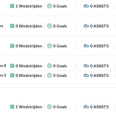
1
Wedstrijden
0
Goals
0
ASSISTS
es
0
Wedstrijden
0
Goals
0
ASSISTS
0
Wedstrijden
0
Goals
0
ASSISTS
es 4
0
Wedstrijden
0
Goals
0
ASSISTS
es 3
0
Wedstrijden
0
Goals
0
ASSISTS
1
Wedstrijden
0
Goals
0
ASSISTS