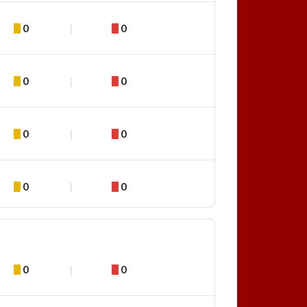
0
0
0
0
0
0
0
0
0
0