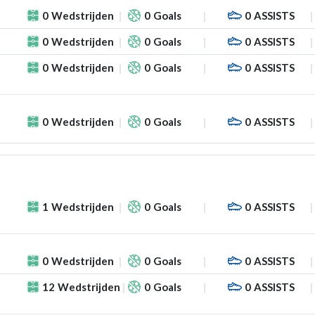
0
Wedstrijden
0
Goals
0
ASSISTS
0
Wedstrijden
0
Goals
0
ASSISTS
0
Wedstrijden
0
Goals
0
ASSISTS
0
Wedstrijden
0
Goals
0
ASSISTS
1
Wedstrijden
0
Goals
0
ASSISTS
0
Wedstrijden
0
Goals
0
ASSISTS
12
Wedstrijden
0
Goals
0
ASSISTS