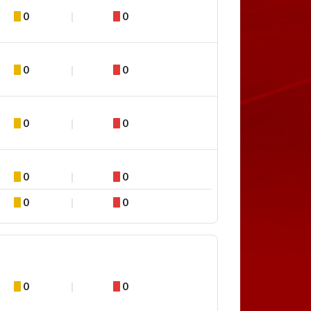
0
0
0
0
0
0
0
0
0
0
0
0