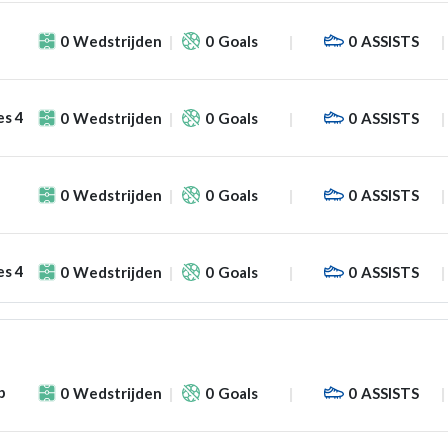
0
Wedstrijden
0
Goals
0
ASSISTS
es 4
0
Wedstrijden
0
Goals
0
ASSISTS
0
Wedstrijden
0
Goals
0
ASSISTS
es 4
0
Wedstrijden
0
Goals
0
ASSISTS
p
0
Wedstrijden
0
Goals
0
ASSISTS