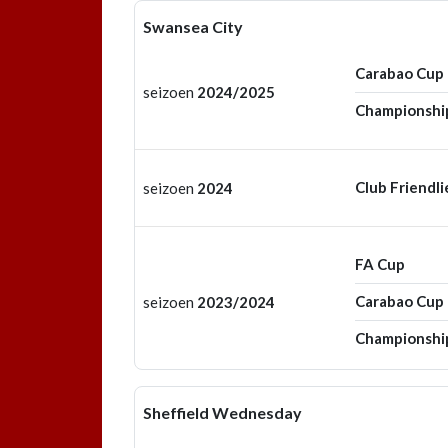
Swansea City
Carabao Cup
seizoen
2024/2025
Championshi
Club Friendli
seizoen
2024
FA Cup
Carabao Cup
seizoen
2023/2024
Championshi
Sheffield Wednesday