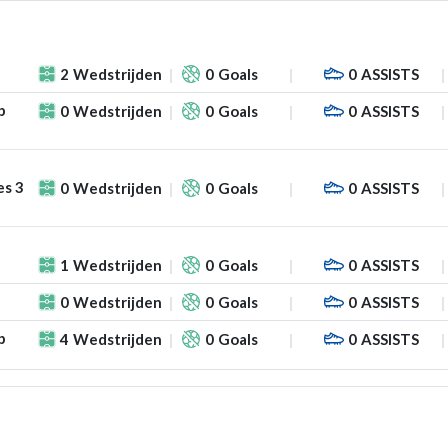
2
Wedstrijden
0
Goals
0
ASSISTS
p
0
Wedstrijden
0
Goals
0
ASSISTS
es 3
0
Wedstrijden
0
Goals
0
ASSISTS
1
Wedstrijden
0
Goals
0
ASSISTS
0
Wedstrijden
0
Goals
0
ASSISTS
p
4
Wedstrijden
0
Goals
0
ASSISTS