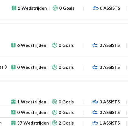
1
Wedstrijden
0
Goals
0
ASSISTS
6
Wedstrijden
0
Goals
0
ASSISTS
es 3
0
Wedstrijden
0
Goals
0
ASSISTS
1
Wedstrijden
0
Goals
0
ASSISTS
0
Wedstrijden
0
Goals
0
ASSISTS
p
37
Wedstrijden
2
Goals
1
ASSISTS