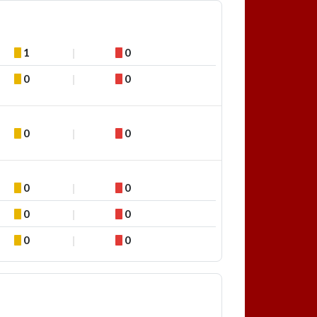
1
0
0
0
0
0
0
0
0
0
0
0