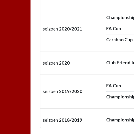
Championshi
FA Cup
seizoen
2020/2021
Carabao Cup
Club Friendli
seizoen
2020
FA Cup
seizoen
2019/2020
Championshi
Championshi
seizoen
2018/2019