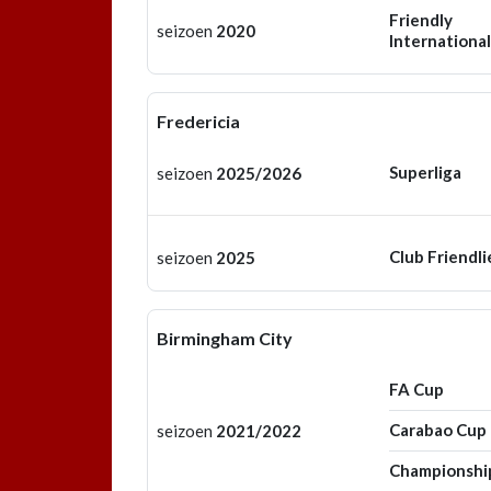
Friendly
seizoen
2020
International
Fredericia
Superliga
seizoen
2025/2026
Club Friendli
seizoen
2025
Birmingham City
FA Cup
Carabao Cup
seizoen
2021/2022
Championshi