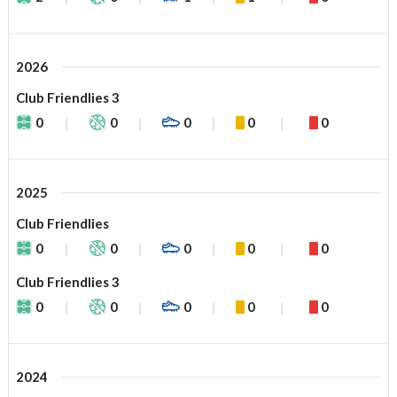
2026
Club Friendlies 3
0
0
0
0
0
2025
Club Friendlies
0
0
0
0
0
Club Friendlies 3
0
0
0
0
0
2024