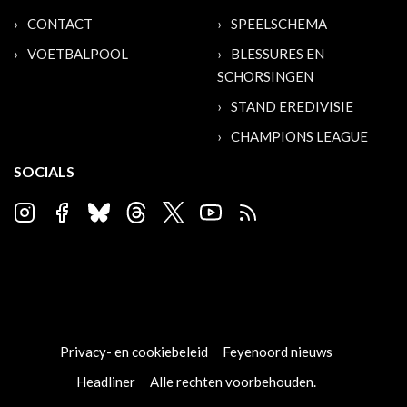
CONTACT
SPEELSCHEMA
VOETBALPOOL
BLESSURES EN
SCHORSINGEN
STAND EREDIVISIE
CHAMPIONS LEAGUE
SOCIALS
Privacy- en cookiebeleid
Feyenoord nieuws
Headliner
Alle rechten voorbehouden.