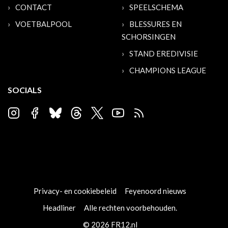
CONTACT
SPEELSCHEMA
VOETBALPOOL
BLESSURES EN
SCHORSINGEN
STAND EREDIVISIE
CHAMPIONS LEAGUE
SOCIALS
Privacy- en cookiebeleid
Feyenoord nieuws
Headliner
Alle rechten voorbehouden.
© 2026 FR12.nl