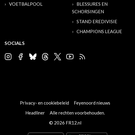
VOETBALPOOL
BLESSURES EN
SCHORSINGEN
STAND EREDIVISIE
CHAMPIONS LEAGUE
SOCIALS
Privacy- en cookiebeleid
Feyenoord nieuws
Headliner
Alle rechten voorbehouden.
© 2026 FR12.nl