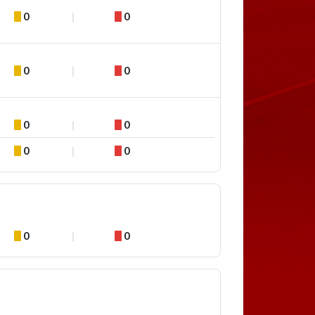
0
0
0
0
0
0
0
0
0
0