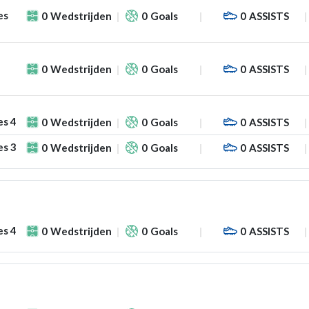
es
0
Wedstrijden
0
Goals
0
ASSISTS
0
Wedstrijden
0
Goals
0
ASSISTS
es 4
0
Wedstrijden
0
Goals
0
ASSISTS
es 3
0
Wedstrijden
0
Goals
0
ASSISTS
es 4
0
Wedstrijden
0
Goals
0
ASSISTS