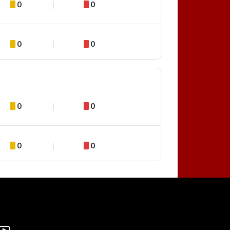
0
0
0
0
0
0
0
0