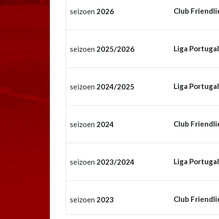
Club Friendli
seizoen
2026
Liga Portugal
seizoen
2025/2026
Liga Portugal
seizoen
2024/2025
Club Friendli
seizoen
2024
Liga Portugal
seizoen
2023/2024
Club Friendli
seizoen
2023