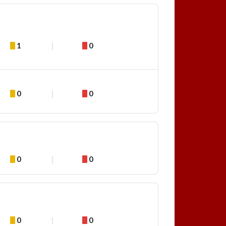
1
0
0
0
0
0
0
0