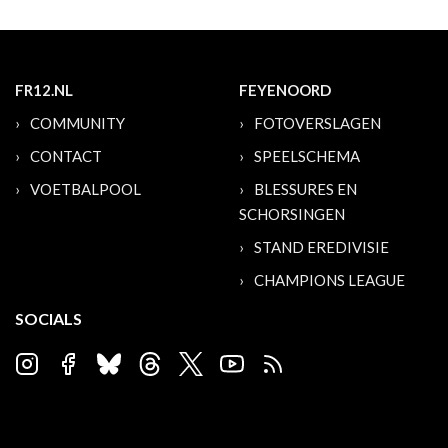
FR12.NL
FEYENOORD
COMMUNITY
FOTOVERSLAGEN
CONTACT
SPEELSCHEMA
VOETBALPOOL
BLESSURES EN
SCHORSINGEN
STAND EREDIVISIE
CHAMPIONS LEAGUE
SOCIALS