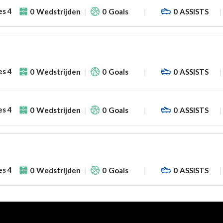
es 4
0
Wedstrijden
0
Goals
0
ASSISTS
es 4
0
Wedstrijden
0
Goals
0
ASSISTS
es 4
0
Wedstrijden
0
Goals
0
ASSISTS
es 4
0
Wedstrijden
0
Goals
0
ASSISTS