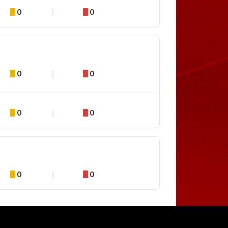
0
0
0
0
0
0
0
0