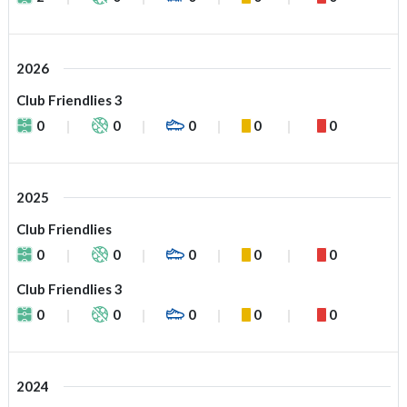
2026
Club Friendlies 3
0
0
0
0
0
2025
Club Friendlies
0
0
0
0
0
Club Friendlies 3
0
0
0
0
0
2024