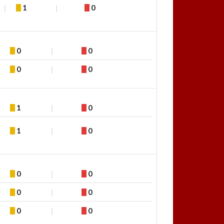
1
0
0
0
0
0
1
0
1
0
0
0
0
0
0
0