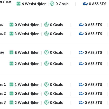
erence
6
Wedstrijden
0
Goals
0
ASSISTS
es
0
Wedstrijden
0
Goals
0
ASSISTS
es 3
3
Wedstrijden
0
Goals
0
ASSISTS
gue
8
Wedstrijden
0
Goals
0
ASSISTS
2
Wedstrijden
0
Goals
0
ASSISTS
es 1
1
Wedstrijden
0
Goals
0
ASSISTS
es 2
0
Wedstrijden
0
Goals
0
ASSISTS
es 3
2
Wedstrijden
0
Goals
0
ASSISTS