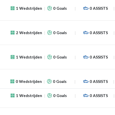
1
Wedstrijden
0
Goals
0
ASSISTS
2
Wedstrijden
0
Goals
0
ASSISTS
1
Wedstrijden
0
Goals
0
ASSISTS
f
0
Wedstrijden
0
Goals
0
ASSISTS
1
Wedstrijden
0
Goals
0
ASSISTS