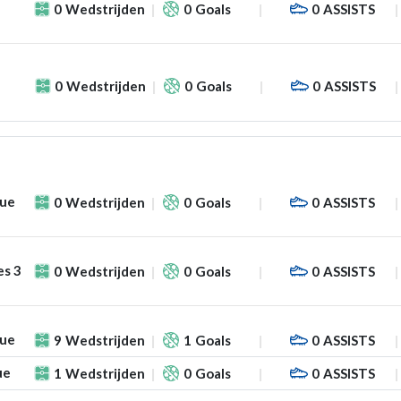
0
Wedstrijden
0
Goals
0
ASSISTS
f
0
Wedstrijden
0
Goals
0
ASSISTS
gue
0
Wedstrijden
0
Goals
0
ASSISTS
es 3
0
Wedstrijden
0
Goals
0
ASSISTS
gue
9
Wedstrijden
1
Goals
0
ASSISTS
ue
1
Wedstrijden
0
Goals
0
ASSISTS