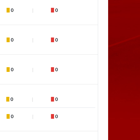
0
0
0
0
0
0
0
0
0
0