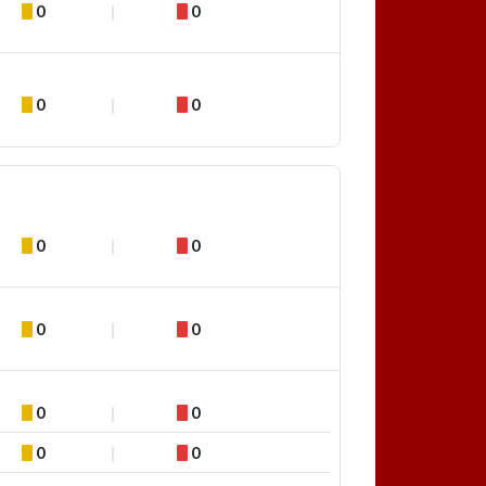
0
0
0
0
0
0
0
0
0
0
0
0