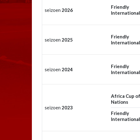
Friendly
seizoen
2026
International
Friendly
seizoen
2025
International
Friendly
seizoen
2024
International
Africa Cup o
Nations
seizoen
2023
Friendly
International