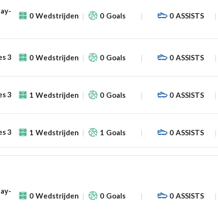
lay-
0
Wedstrijden
0
Goals
0
ASSISTS
es 3
0
Wedstrijden
0
Goals
0
ASSISTS
es 3
1
Wedstrijden
0
Goals
0
ASSISTS
es 3
1
Wedstrijden
1
Goals
0
ASSISTS
lay-
0
Wedstrijden
0
Goals
0
ASSISTS