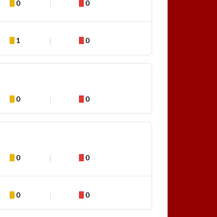
0
0
1
0
0
0
0
0
0
0