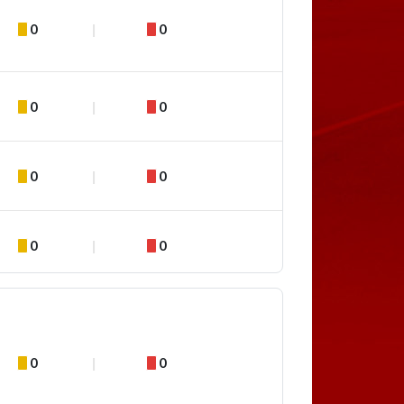
0
0
0
0
0
0
0
0
0
0