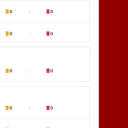
0
0
0
0
0
0
0
0