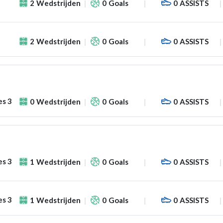
2
Wedstrijden
0
Goals
0
ASSISTS
2
Wedstrijden
0
Goals
0
ASSISTS
es 3
0
Wedstrijden
0
Goals
0
ASSISTS
es 3
1
Wedstrijden
0
Goals
0
ASSISTS
es 3
1
Wedstrijden
0
Goals
0
ASSISTS