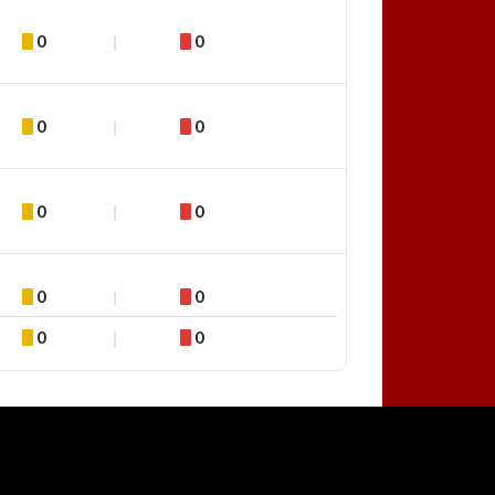
0
0
0
0
0
0
0
0
0
0