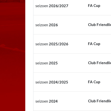
FA Cup
seizoen
2026/2027
Club Friendli
seizoen
2026
FA Cup
seizoen
2025/2026
Club Friendli
seizoen
2025
FA Cup
seizoen
2024/2025
Club Friendli
seizoen
2024