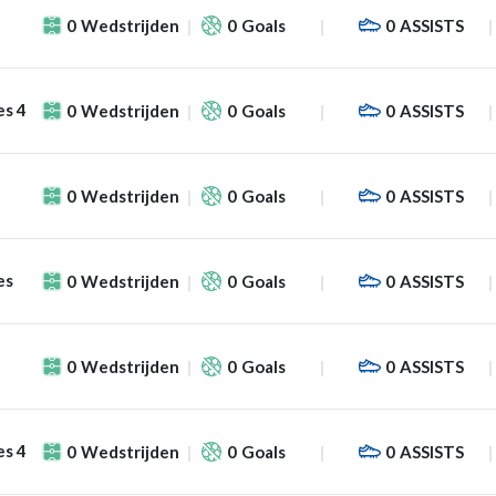
0
Wedstrijden
0
Goals
0
ASSISTS
es 4
0
Wedstrijden
0
Goals
0
ASSISTS
0
Wedstrijden
0
Goals
0
ASSISTS
es
0
Wedstrijden
0
Goals
0
ASSISTS
0
Wedstrijden
0
Goals
0
ASSISTS
es 4
0
Wedstrijden
0
Goals
0
ASSISTS