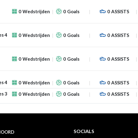
0
Wedstrijden
0
Goals
0
ASSISTS
es 4
0
Wedstrijden
0
Goals
0
ASSISTS
0
Wedstrijden
0
Goals
0
ASSISTS
es 4
0
Wedstrijden
0
Goals
0
ASSISTS
es 3
0
Wedstrijden
0
Goals
0
ASSISTS
SOCIALS
NOORD