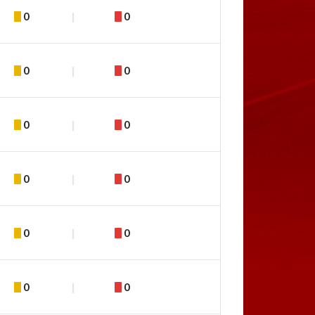
0
0
0
0
0
0
0
0
0
0
0
0