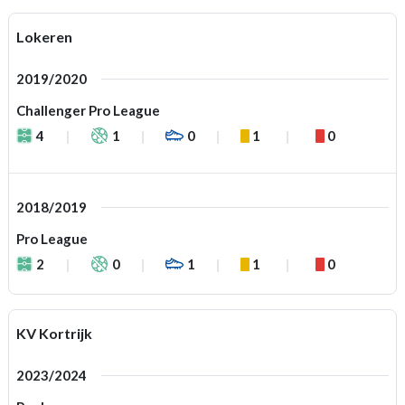
Lokeren
2019/2020
Challenger Pro League
4
1
0
1
0
2018/2019
Pro League
2
0
1
1
0
KV Kortrijk
2023/2024