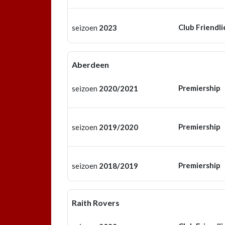
Club Friendli
seizoen
2023
Aberdeen
Premiership
seizoen
2020/2021
Premiership
seizoen
2019/2020
Premiership
seizoen
2018/2019
Raith Rovers