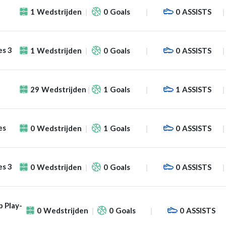
1
Wedstrijden
0
Goals
0
ASSISTS
es 3
1
Wedstrijden
0
Goals
0
ASSISTS
29
Wedstrijden
1
Goals
1
ASSISTS
es
0
Wedstrijden
1
Goals
0
ASSISTS
es 3
0
Wedstrijden
0
Goals
0
ASSISTS
 Play-
0
Wedstrijden
0
Goals
0
ASSISTS