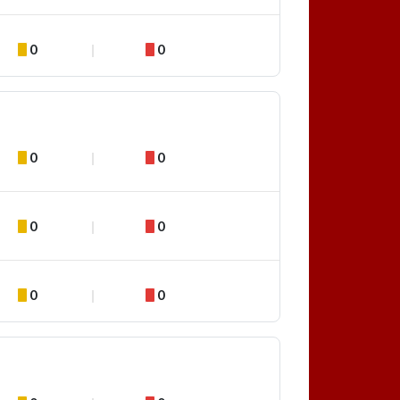
0
0
0
0
0
0
0
0