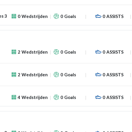
es 3
0
Wedstrijden
0
Goals
0
ASSISTS
2
Wedstrijden
0
Goals
0
ASSISTS
2
Wedstrijden
0
Goals
0
ASSISTS
4
Wedstrijden
0
Goals
0
ASSISTS