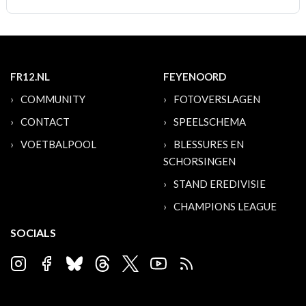
FR12.NL
FEYENOORD
COMMUNITY
FOTOVERSLAGEN
CONTACT
SPEELSCHEMA
VOETBALPOOL
BLESSURES EN
SCHORSINGEN
STAND EREDIVISIE
CHAMPIONS LEAGUE
SOCIALS