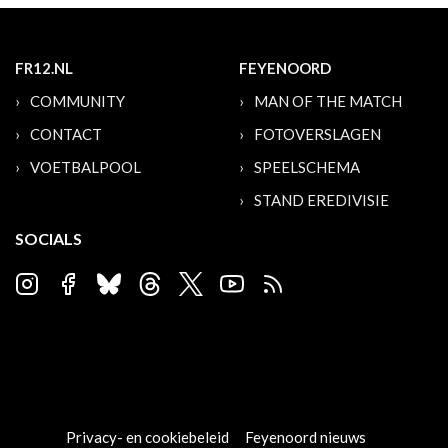
FR12.NL
FEYENOORD
COMMUNITY
MAN OF THE MATCH
CONTACT
FOTOVERSLAGEN
VOETBALPOOL
SPEELSCHEMA
STAND EREDIVISIE
SOCIALS
Privacy- en cookiebeleid
Feyenoord nieuws