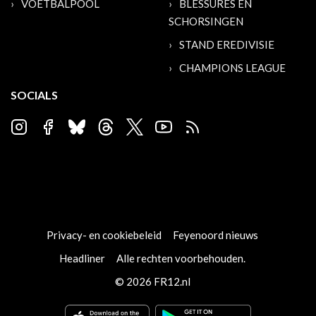
VOETBALPOOL
BLESSURES EN
SCHORSINGEN
STAND EREDIVISIE
CHAMPIONS LEAGUE
SOCIALS
Privacy- en cookiebeleid
Feyenoord nieuws
Headliner
Alle rechten voorbehouden.
© 2026 FR12.nl