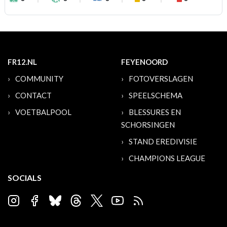
FR12.NL
FEYENOORD
COMMUNITY
FOTOVERSLAGEN
CONTACT
SPEELSCHEMA
VOETBALPOOL
BLESSURES EN
SCHORSINGEN
STAND EREDIVISIE
CHAMPIONS LEAGUE
SOCIALS