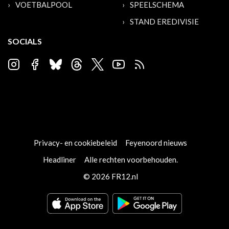
VOETBALPOOL
SPEELSCHEMA
STAND EREDIVISIE
SOCIALS
Privacy- en cookiebeleid
Feyenoord nieuws
Headliner
Alle rechten voorbehouden.
© 2026 FR12.nl