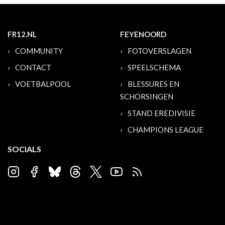
FR12.NL
FEYENOORD
COMMUNITY
FOTOVERSLAGEN
CONTACT
SPEELSCHEMA
VOETBALPOOL
BLESSURES EN
SCHORSINGEN
STAND EREDIVISIE
CHAMPIONS LEAGUE
SOCIALS